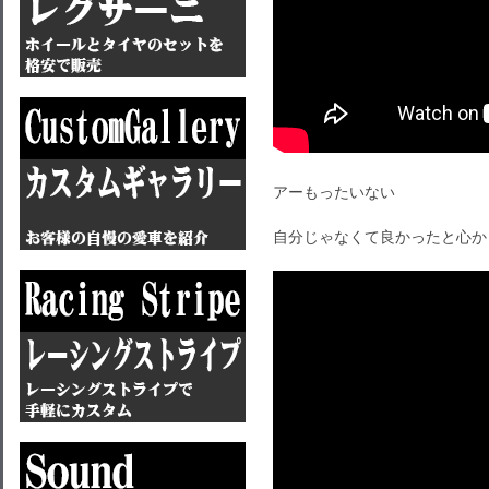
アーもったいない
自分じゃなくて良かったと心か