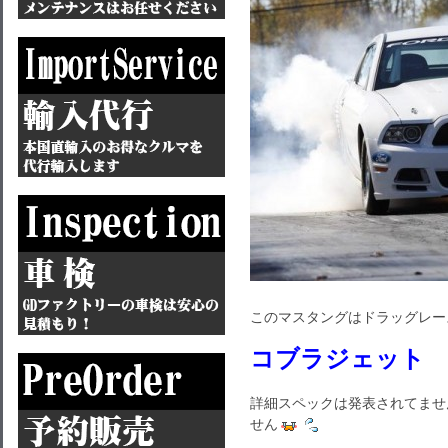
このマスタングはドラッグレー
コブラジェット
詳細スペックは発表されてませ
せん