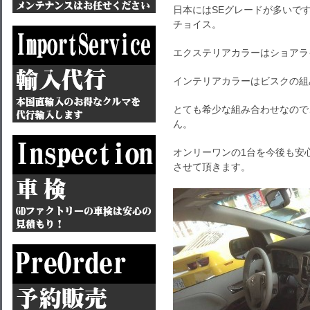
日本にはSEグレードが多いです
チョイス。
エクステリアカラーはショアラ
インテリアカラーはビスクの組
とても希少な組み合わせなので
ん。
オンリーワンの1台を今後も安
させて頂きます。