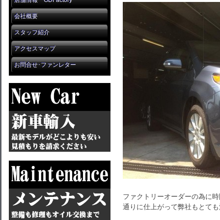
店舗情報 GDFactory
会社概要
スタッフ紹介
アクセスマップ
お問合せ･ファンレター
ファクトリーオーダーの為に時
通りに仕上がって弊社もとても