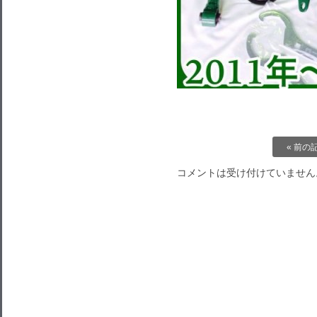
« 前の
コメントは受け付けていません