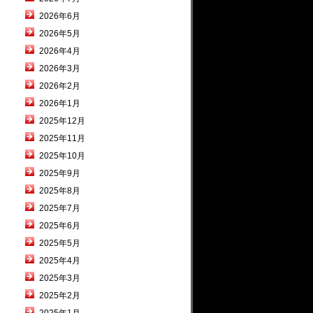
2026年6月
2026年5月
2026年4月
2026年3月
2026年2月
2026年1月
2025年12月
2025年11月
2025年10月
2025年9月
2025年8月
2025年7月
2025年6月
2025年5月
2025年4月
2025年3月
2025年2月