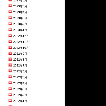
2023年6月
2023年5月
2023年4月
2023年3月
2023年2月
2023年1月
2022年12月
2022年11月
2022年10月
2022年9月
2022年8月
2022年7月
2022年6月
2022年5月
2022年4月
2022年3月
2022年2月
2022年1月