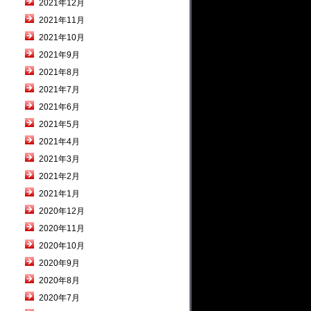
2021年12月
2021年11月
2021年10月
2021年9月
2021年8月
2021年7月
2021年6月
2021年5月
2021年4月
2021年3月
2021年2月
2021年1月
2020年12月
2020年11月
2020年10月
2020年9月
2020年8月
2020年7月