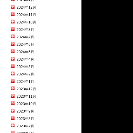
2025年1月
2024年12月
2024年11月
2024年10月
2024年8月
2024年7月
2024年6月
2024年5月
2024年4月
2024年3月
2024年2月
2024年1月
2023年12月
2023年11月
2023年10月
2023年9月
2023年8月
2023年7月