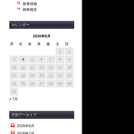
新車情報
納車報告
カレンダー
2026年8月
月
火
水
木
金
土
日
1
2
3
4
5
6
7
8
9
10
11
12
13
14
15
16
17
18
19
20
21
22
23
24
25
26
27
28
29
30
31
« 7月
月別アーカイブ
2026年8月
2026年7月