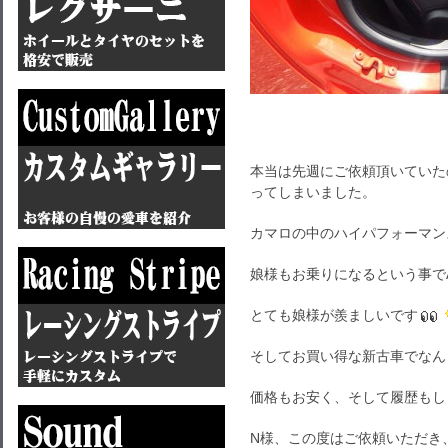
本当は先週にご依頼頂いていた
ってしまいました。
カマロの中のハイパフォーマン
娘様もお乗りになるという事で
とても娘様が羨ましいです
そしてお買い得な新古車でなんと走
価格もお安く、そして履歴もし
N様、この度はご依頼いただき