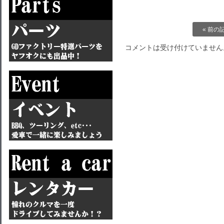
« 前の
コメントは受け付けていません