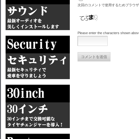
次回のコメントで使用するためブラウザ
Please enter the characters shown abov