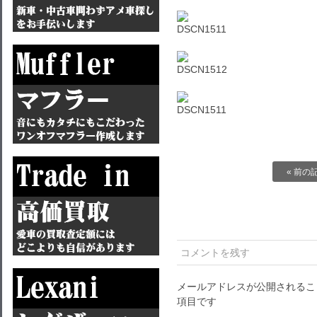
« 前の
コメントを残す
メールアドレスが公開されるこ
項目です