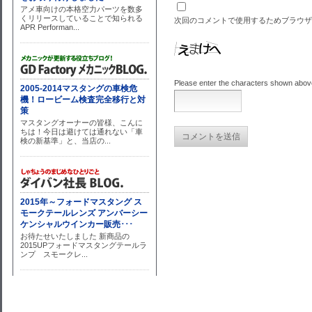
次回のコメントで使用するためブラウザ
Please enter the characters shown abov