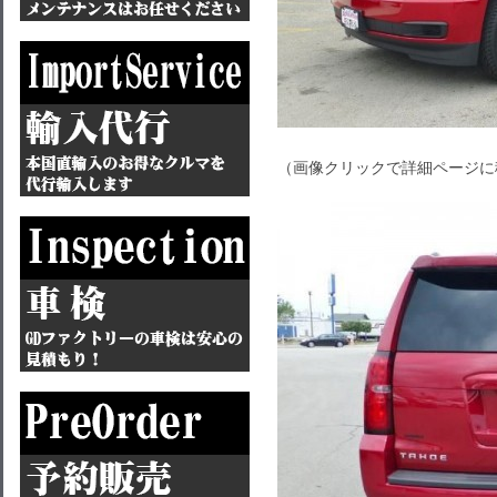
（画像クリックで詳細ページに