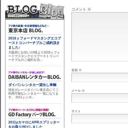
コメント
※
名前
※
メール
※
サイト