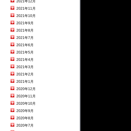
2021年12月
2021年11月
2021年10月
2021年9月
2021年8月
2021年7月
2021年6月
2021年5月
2021年4月
2021年3月
2021年2月
2021年1月
2020年12月
2020年11月
2020年10月
2020年9月
2020年8月
2020年7月