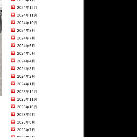
2025年1月
2024年12月
2024年11月
2024年10月
2024年8月
2024年7月
2024年6月
2024年5月
2024年4月
2024年3月
2024年2月
2024年1月
2023年12月
2023年11月
2023年10月
2023年9月
2023年8月
2023年7月