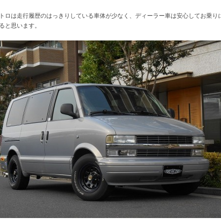
トロは走行履歴のはっきりしている車体が少なく、ディーラー車は安心してお乗り
ると思います。