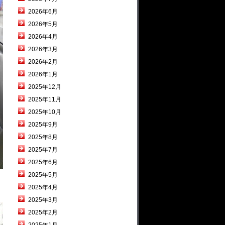
2026年6月
2026年5月
2026年4月
2026年3月
2026年2月
2026年1月
2025年12月
2025年11月
2025年10月
2025年9月
2025年8月
2025年7月
2025年6月
2025年5月
2025年4月
2025年3月
2025年2月