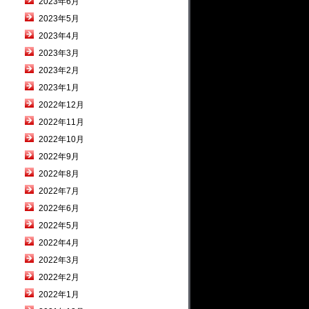
2023年6月
2023年5月
2023年4月
2023年3月
2023年2月
2023年1月
2022年12月
2022年11月
2022年10月
2022年9月
2022年8月
2022年7月
2022年6月
2022年5月
2022年4月
2022年3月
2022年2月
2022年1月