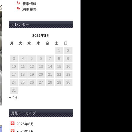
新車情報
納車報告
カレンダー
2026年8月
月
火
水
木
金
土
日
1
2
3
4
5
6
7
8
9
10
11
12
13
14
15
16
17
18
19
20
21
22
23
24
25
26
27
28
29
30
31
« 7月
月別アーカイブ
2026年8月
2026年7月