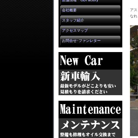
店舗情報 GDFactory
アス
会社概要
なれ
スタッフ紹介
アクセスマップ
お問合せ･ファンレター