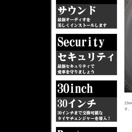
15
す。