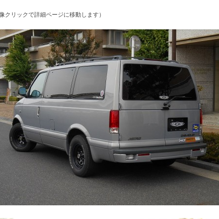
像クリックで詳細ページに移動します）