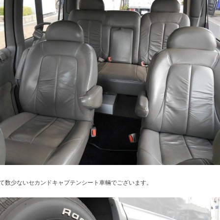
て数少ないセカンドキャプテンシート車輛でございます。