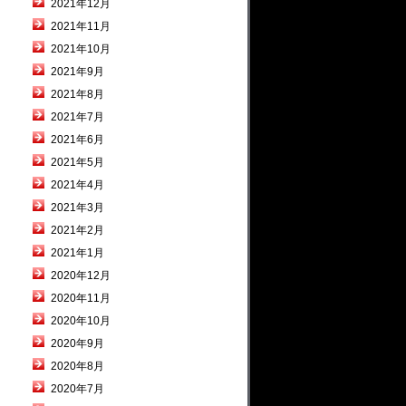
2021年12月
2021年11月
2021年10月
2021年9月
2021年8月
2021年7月
2021年6月
2021年5月
2021年4月
2021年3月
2021年2月
2021年1月
2020年12月
2020年11月
2020年10月
2020年9月
2020年8月
2020年7月