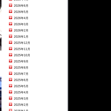
2026年6月
2026年5月
2026年4月
2026年3月
2026年2月
2026年1月
2025年12月
2025年11月
2025年10月
2025年9月
2025年8月
2025年7月
2025年6月
2025年5月
2025年4月
2025年3月
2025年2月