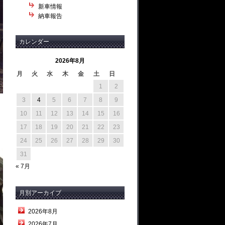
新車情報
納車報告
カレンダー
2026年8月
月
火
水
木
金
土
日
1
2
3
4
5
6
7
8
9
10
11
12
13
14
15
16
17
18
19
20
21
22
23
24
25
26
27
28
29
30
31
« 7月
月別アーカイブ
2026年8月
2026年7月