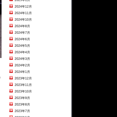
2025年1月
2024年12月
2024年11月
2024年10月
2024年8月
2024年7月
2024年6月
2024年5月
2024年4月
2024年3月
2024年2月
2024年1月
り
2023年12月
2023年11月
2023年10月
2023年9月
2023年8月
2023年7月