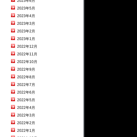
2023年6月
2023年5月
2023年4月
2023年3月
2023年2月
2023年1月
2022年12月
2022年11月
2022年10月
2022年9月
2022年8月
2022年7月
2022年6月
2022年5月
2022年4月
2022年3月
2022年2月
2022年1月