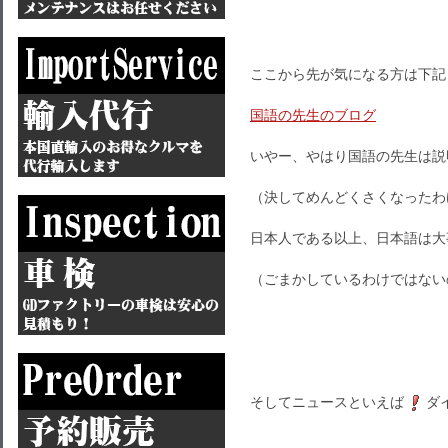
ここから先が気になる方は下記
国語の先生のブログ
いやー、やはり国語の先生は説
（決してめんどくさくなったわ
日本人である以上、日本語は大
（ごまかしているわけではない
そしてニュースといえば
ダ