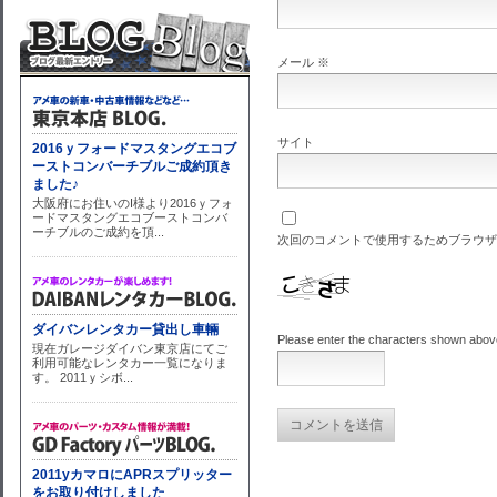
メール
※
サイト
次回のコメントで使用するためブラウザ
Please enter the characters shown abov