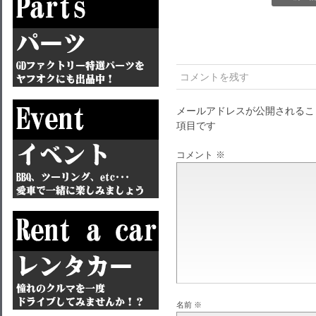
コメントを残す
メールアドレスが公開されるこ
項目です
コメント
※
名前
※