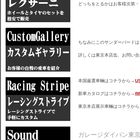
どっちをとるかはお客様次第・
ちなみにこのサンダーバードは
詳しくは東京本店迄、お問い合
本国厳選車輛はコチラから→
U
新車カタログはコチラから→
I
東京本店展示車輛はコチラから
ガレージダイバン東