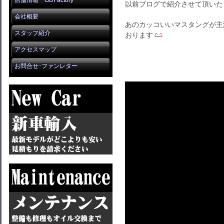
店舗情報 GDFactory
以前ブログで紹介させて頂いた『NE
会社概要
あのカッコいいマスタングが主演
スタッフ紹介
おります
アクセスマップ
お問合せ･ファンレター