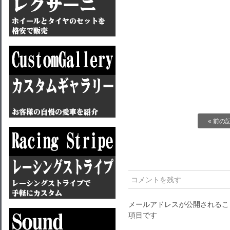
« 前の
コメントを残す
メールアドレスが公開されるこ
項目です