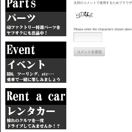
次回のコメントで使用するためブラウザ
Please enter the characters shown abov