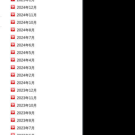
2025年1月
2024年12月
2024年11月
2024年10月
2024年8月
2024年7月
2024年6月
2024年5月
2024年4月
2024年3月
2024年2月
2024年1月
2023年12月
2023年11月
2023年10月
2023年9月
2023年8月
2023年7月