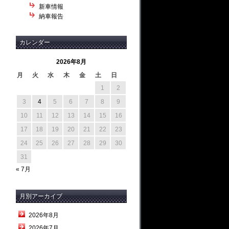
新車情報
納車報告
カレンダー
2026年8月
月
火
水
木
金
土
日
1
2
3
4
5
6
7
8
9
10
11
12
13
14
15
16
17
18
19
20
21
22
23
24
25
26
27
28
29
30
31
« 7月
月別アーカイブ
2026年8月
2026年7月