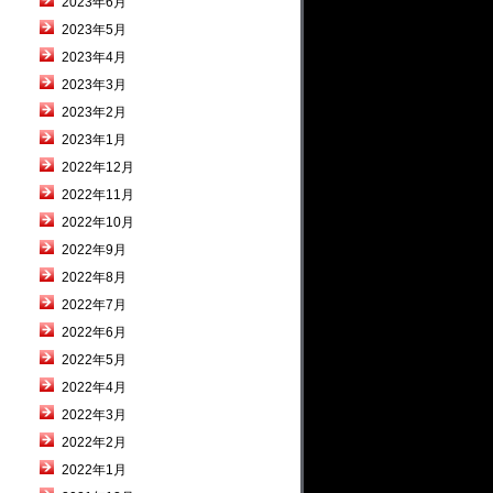
2023年6月
2023年5月
2023年4月
2023年3月
2023年2月
2023年1月
2022年12月
2022年11月
2022年10月
2022年9月
2022年8月
2022年7月
2022年6月
2022年5月
2022年4月
2022年3月
2022年2月
2022年1月