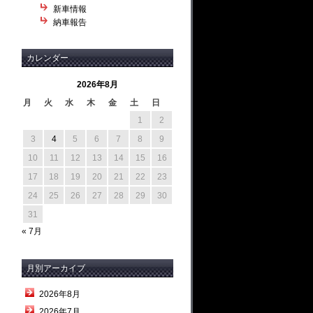
新車情報
納車報告
カレンダー
2026年8月
月
火
水
木
金
土
日
1
2
3
4
5
6
7
8
9
10
11
12
13
14
15
16
17
18
19
20
21
22
23
24
25
26
27
28
29
30
31
« 7月
月別アーカイブ
2026年8月
2026年7月