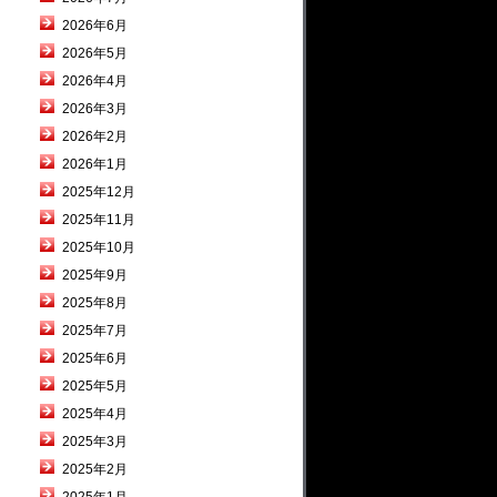
2026年6月
2026年5月
2026年4月
2026年3月
2026年2月
2026年1月
2025年12月
2025年11月
2025年10月
2025年9月
2025年8月
2025年7月
2025年6月
2025年5月
2025年4月
2025年3月
2025年2月