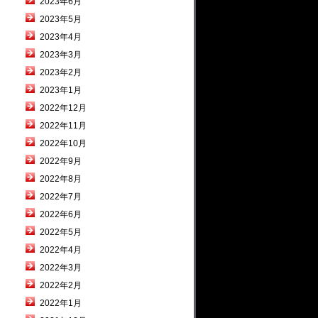
2023年6月
2023年5月
2023年4月
2023年3月
2023年2月
2023年1月
2022年12月
2022年11月
2022年10月
2022年9月
2022年8月
2022年7月
2022年6月
2022年5月
2022年4月
2022年3月
2022年2月
2022年1月