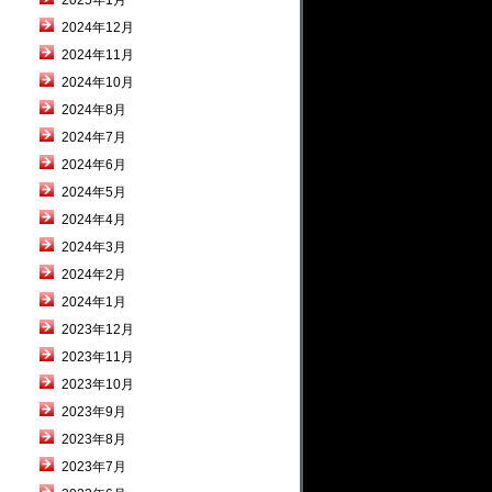
2025年1月
2024年12月
2024年11月
2024年10月
2024年8月
2024年7月
2024年6月
2024年5月
2024年4月
2024年3月
2024年2月
2024年1月
2023年12月
2023年11月
2023年10月
2023年9月
2023年8月
2023年7月