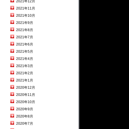
2021年12月
2021年11月
2021年10月
2021年9月
2021年8月
2021年7月
2021年6月
2021年5月
2021年4月
2021年3月
2021年2月
2021年1月
2020年12月
2020年11月
2020年10月
2020年9月
2020年8月
2020年7月