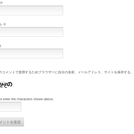
※
ル
※
ト
のコメントで使用するためブラウザーに自分の名前、メールアドレス、サイトを保存する。
e enter the characters shown above.