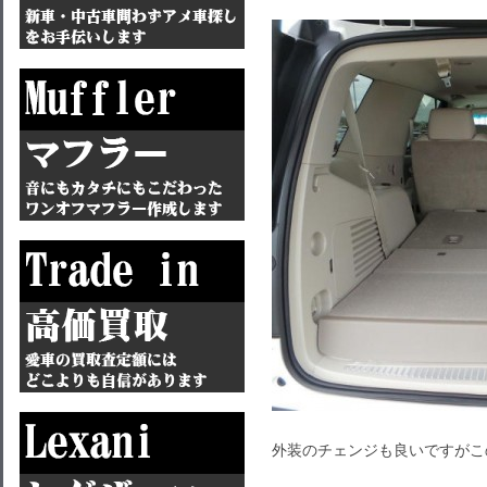
外装のチェンジも良いですがこ