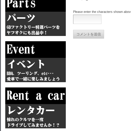
Please enter the characters shown abov