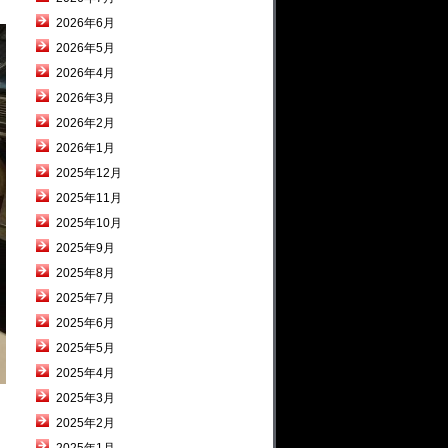
2026年6月
2026年5月
2026年4月
2026年3月
2026年2月
2026年1月
2025年12月
2025年11月
2025年10月
2025年9月
2025年8月
2025年7月
2025年6月
2025年5月
2025年4月
2025年3月
2025年2月