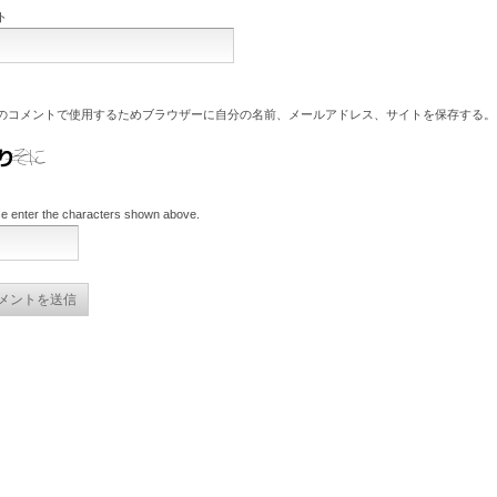
ト
のコメントで使用するためブラウザーに自分の名前、メールアドレス、サイトを保存する。
e enter the characters shown above.