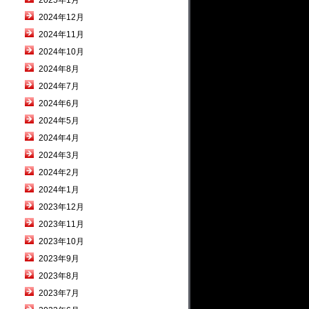
2025年1月
2024年12月
2024年11月
2024年10月
2024年8月
2024年7月
2024年6月
2024年5月
2024年4月
2024年3月
2024年2月
2024年1月
2023年12月
2023年11月
2023年10月
2023年9月
2023年8月
2023年7月