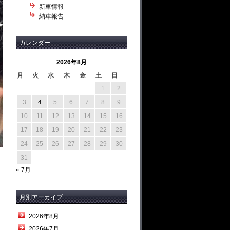
新車情報
納車報告
カレンダー
2026年8月
月
火
水
木
金
土
日
1
2
3
4
5
6
7
8
9
10
11
12
13
14
15
16
17
18
19
20
21
22
23
24
25
26
27
28
29
30
31
« 7月
月別アーカイブ
2026年8月
2026年7月