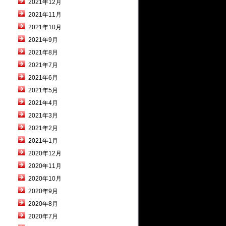
2021年12月
2021年11月
2021年10月
2021年9月
2021年8月
2021年7月
2021年6月
2021年5月
2021年4月
2021年3月
2021年2月
2021年1月
2020年12月
2020年11月
2020年10月
2020年9月
2020年8月
2020年7月