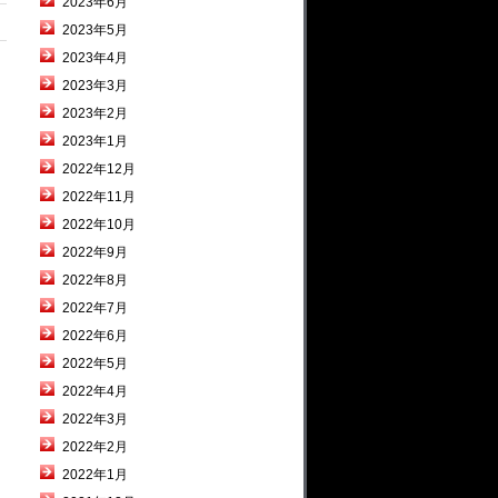
2023年6月
2023年5月
2023年4月
2023年3月
2023年2月
2023年1月
2022年12月
2022年11月
2022年10月
2022年9月
2022年8月
2022年7月
2022年6月
2022年5月
2022年4月
2022年3月
2022年2月
2022年1月