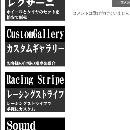
« 前の
コメントは受け付けていません