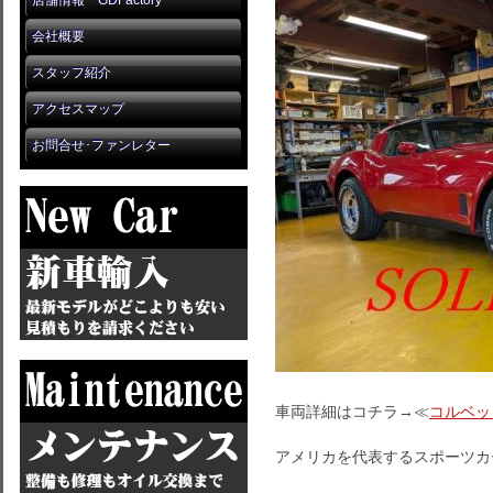
店舗情報 GDFactory
会社概要
スタッフ紹介
アクセスマップ
お問合せ･ファンレター
車両詳細はコチラ→≪
コルベッ
アメリカを代表するスポーツカ