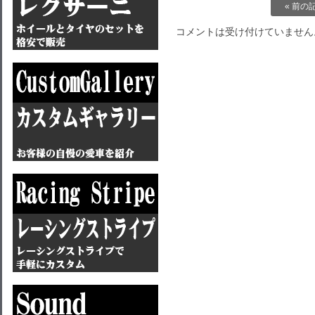
« 前の
コメントは受け付けていません