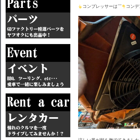
コンプレッサーは￣
コンデ