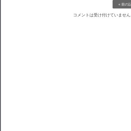
« 前の
コメントは受け付けていません