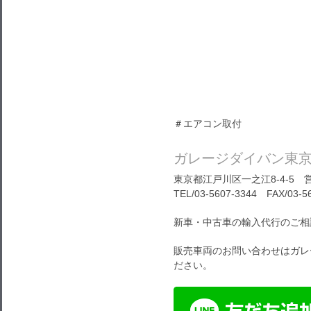
＃エアコン取付
ガレージダイバン東
東京都江戸川区一之江8-4-5 営
TEL/03-5607-3344 FAX/03-5
新車・中古車の輸入代行のご相
販売車両のお問い合わせはガレ
ださい。