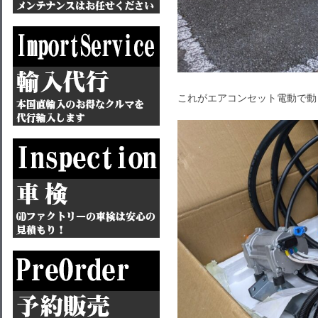
これがエアコンセット電動で動