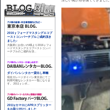
涼しい風が頬を撫でてきました