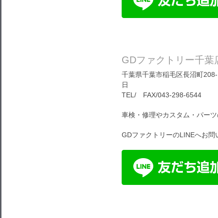
GDファクトリー千葉
千葉県千葉市稲毛区長沼町208-1
日
TEL/ FAX/043-298-6544
車検・修理やカスタム・パーツ
GDファクトリーのLINEへお