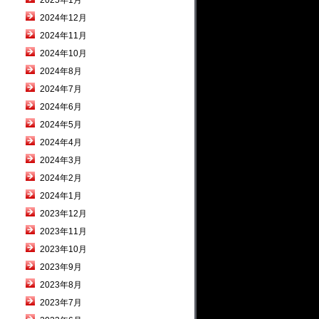
2025年1月
2024年12月
2024年11月
2024年10月
2024年8月
2024年7月
2024年6月
2024年5月
2024年4月
2024年3月
2024年2月
2024年1月
2023年12月
2023年11月
2023年10月
2023年9月
2023年8月
2023年7月