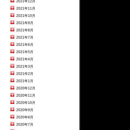
2021年12月
2021年11月
2021年10月
2021年9月
2021年8月
2021年7月
2021年6月
2021年5月
2021年4月
2021年3月
2021年2月
2021年1月
2020年12月
2020年11月
2020年10月
2020年9月
2020年8月
2020年7月