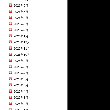
2026年6月
2026年5月
2026年4月
2026年3月
2026年2月
2026年1月
2025年12月
2025年11月
2025年10月
2025年9月
2025年8月
2025年7月
2025年6月
2025年5月
2025年4月
2025年3月
2025年2月