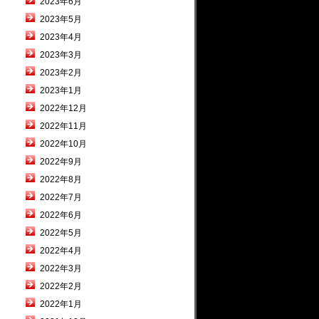
2023年6月
2023年5月
2023年4月
2023年3月
2023年2月
2023年1月
2022年12月
2022年11月
2022年10月
2022年9月
2022年8月
2022年7月
2022年6月
2022年5月
2022年4月
2022年3月
2022年2月
2022年1月