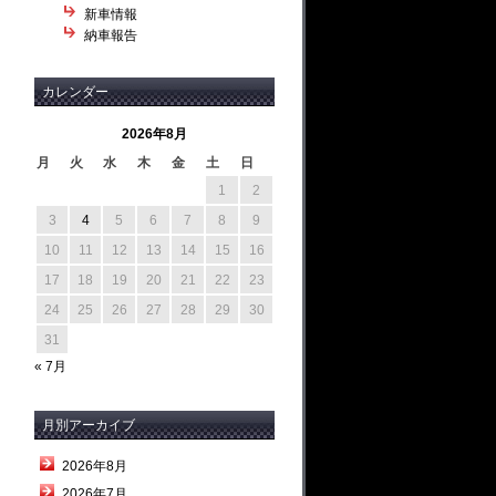
新車情報
納車報告
カレンダー
2026年8月
月
火
水
木
金
土
日
1
2
3
4
5
6
7
8
9
10
11
12
13
14
15
16
17
18
19
20
21
22
23
24
25
26
27
28
29
30
31
« 7月
月別アーカイブ
2026年8月
2026年7月