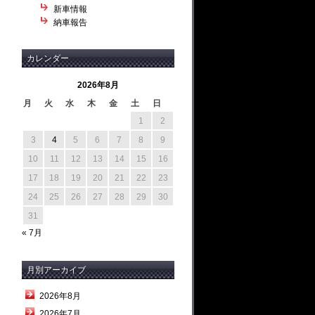
新車情報
納車報告
カレンダー
2026年8月
月
火
水
木
金
土
日
1
2
3
4
5
6
7
8
9
10
11
12
13
14
15
16
17
18
19
20
21
22
23
24
25
26
27
28
29
30
31
« 7月
月別アーカイブ
2026年8月
2026年7月