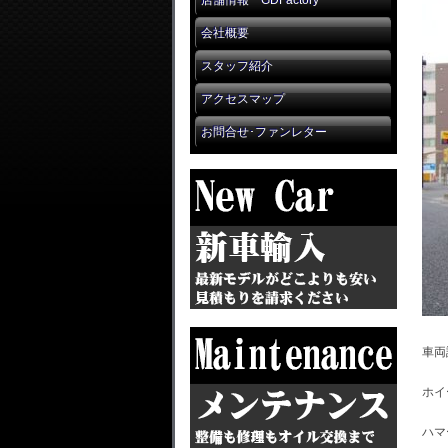
店舗情報 GDFactory
会社概要
スタッフ紹介
アクセスマップ
お問合せ･ファンレター
車両
ホイ
ハマ