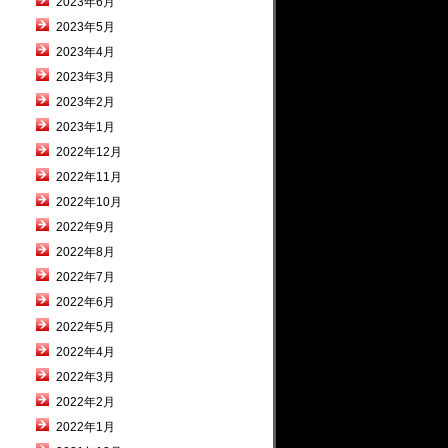
2023年6月
2023年5月
2023年4月
2023年3月
2023年2月
2023年1月
2022年12月
2022年11月
2022年10月
2022年9月
2022年8月
2022年7月
2022年6月
2022年5月
2022年4月
2022年3月
2022年2月
2022年1月