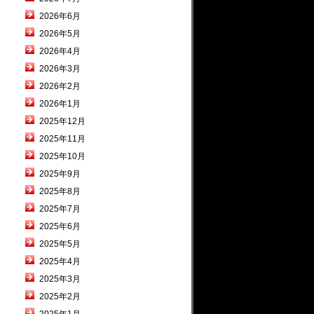
2026年6月
2026年5月
2026年4月
2026年3月
2026年2月
2026年1月
2025年12月
2025年11月
2025年10月
2025年9月
2025年8月
2025年7月
2025年6月
2025年5月
2025年4月
2025年3月
2025年2月