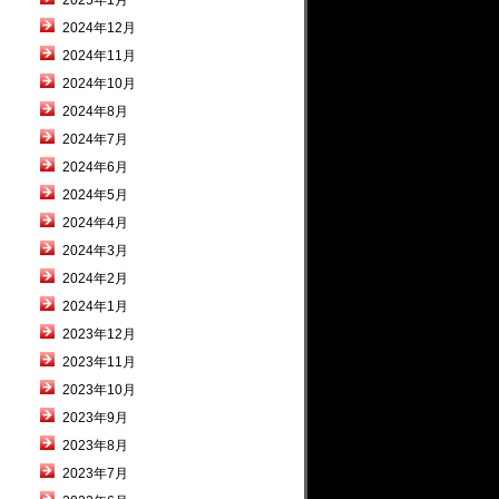
2025年1月
2024年12月
2024年11月
2024年10月
2024年8月
2024年7月
2024年6月
2024年5月
2024年4月
2024年3月
2024年2月
2024年1月
2023年12月
2023年11月
2023年10月
2023年9月
2023年8月
2023年7月