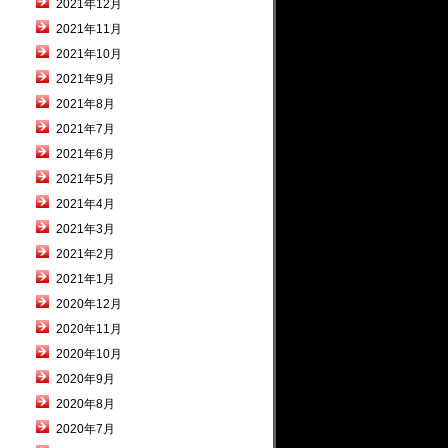
2021年12月
2021年11月
2021年10月
2021年9月
2021年8月
2021年7月
2021年6月
2021年5月
2021年4月
2021年3月
2021年2月
2021年1月
2020年12月
2020年11月
2020年10月
2020年9月
2020年8月
2020年7月