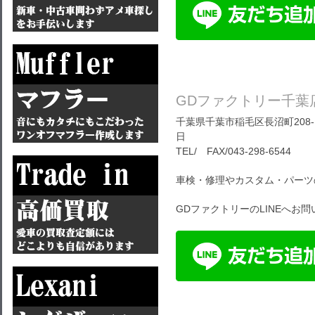
GDファクトリー千葉
千葉県千葉市稲毛区長沼町208-1
日
TEL/ FAX/043-298-6544
車検・修理やカスタム・パーツ
GDファクトリーのLINEへお