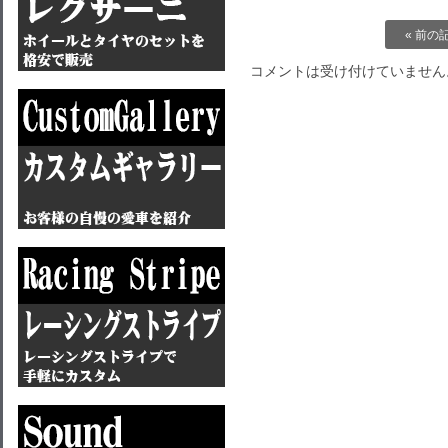
« 前の
コメントは受け付けていません