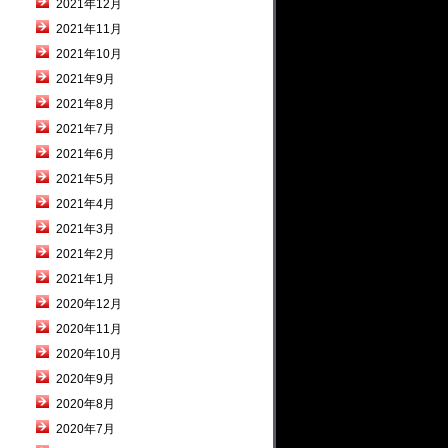
2021年12月
2021年11月
2021年10月
2021年9月
2021年8月
2021年7月
2021年6月
2021年5月
2021年4月
2021年3月
2021年2月
2021年1月
2020年12月
2020年11月
2020年10月
2020年9月
2020年8月
2020年7月