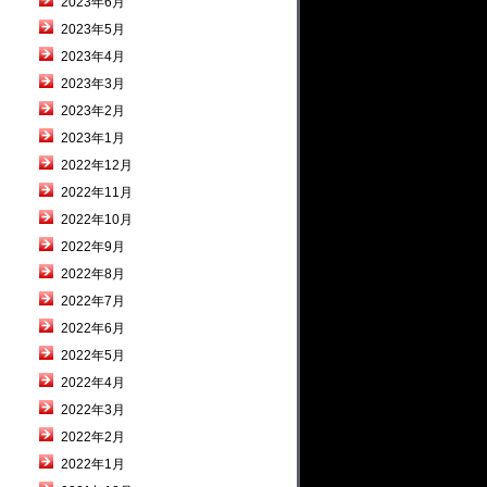
2023年6月
2023年5月
2023年4月
2023年3月
2023年2月
2023年1月
2022年12月
2022年11月
2022年10月
2022年9月
2022年8月
2022年7月
2022年6月
2022年5月
2022年4月
2022年3月
2022年2月
2022年1月