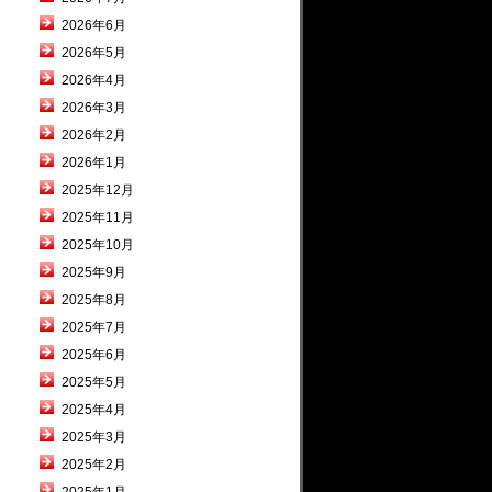
2026年6月
2026年5月
2026年4月
2026年3月
2026年2月
2026年1月
2025年12月
2025年11月
2025年10月
2025年9月
2025年8月
2025年7月
2025年6月
2025年5月
2025年4月
2025年3月
2025年2月