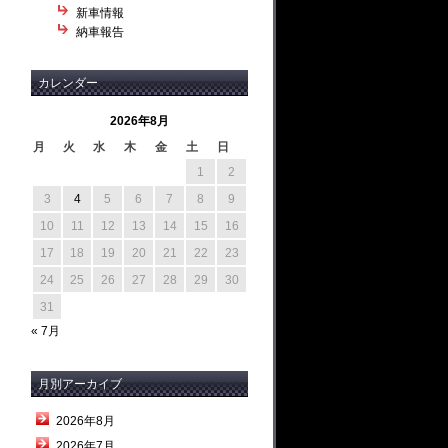
新車情報
納車報告
カレンダー
2026年8月
月
火
水
木
金
土
日
1
2
3
4
5
6
7
8
9
10
11
12
13
14
15
16
17
18
19
20
21
22
23
24
25
26
27
28
29
30
31
« 7月
月別アーカイブ
2026年8月
2026年7月