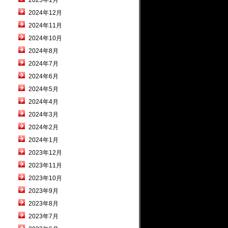
2025年1月
2024年12月
2024年11月
2024年10月
2024年8月
2024年7月
2024年6月
2024年5月
2024年4月
2024年3月
2024年2月
2024年1月
2023年12月
2023年11月
2023年10月
2023年9月
2023年8月
2023年7月