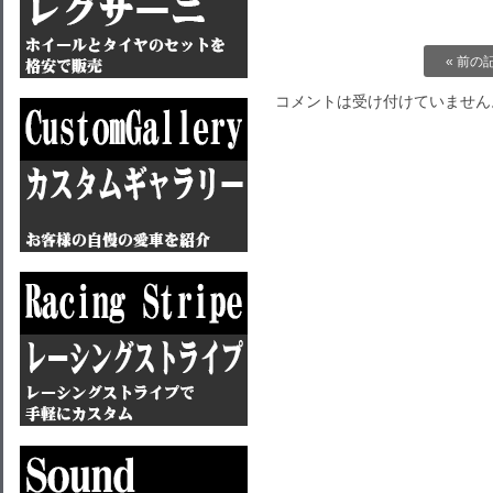
« 前の
コメントは受け付けていません