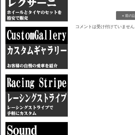
« 前の
コメントは受け付けていません