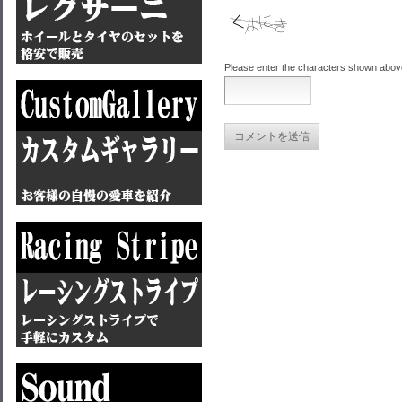
Please enter the characters shown abov