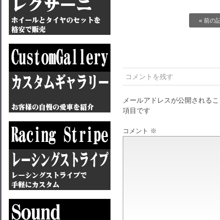
« 前の
コメントを残す
メールアドレスが公開されるこ
項目です
コメント
※