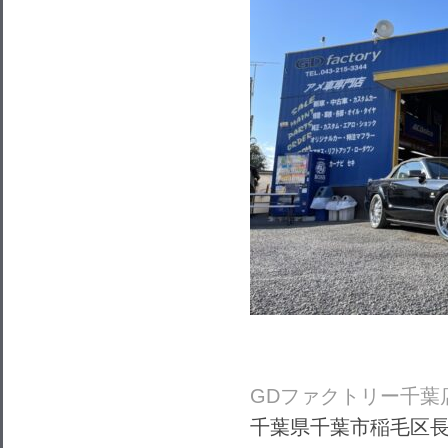
GDファクトリー千葉
千葉県千葉市稲毛区長沼