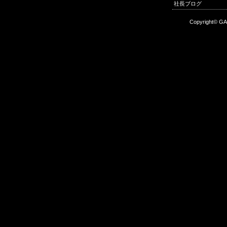
社長ブログ
Copyright© GA