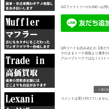
GDファクトリーのLINEへお
QRコードを読み込むか【友だ
そのままトーク画面より通常のL
グループトークではなく1:1
« 前の
コメントは受け付けていません