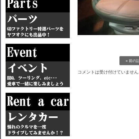
« 前の
コメントは受け付けていません