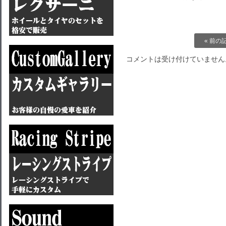
« 前の
コメントは受け付けていません