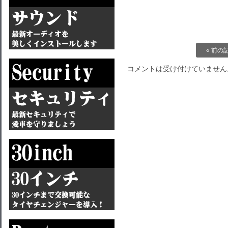
« 前の
コメントは受け付けていません