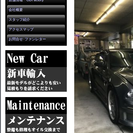
店舗情報 GDFactory
会社概要
スタッフ紹介
アクセスマップ
お問合せ･ファンレター