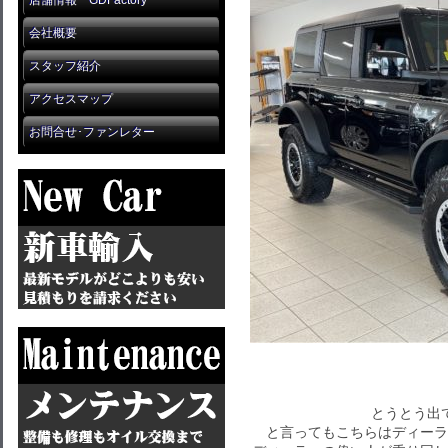
店舗情報 GDFactory
会社概要
スタッフ紹介
アクセスマップ
お問合せ･ファンレター
とうとう出
と言ってもこちらはディーラ