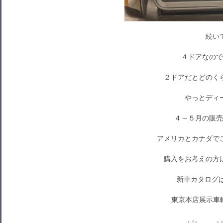
続い
４ドアなので
２ドアだとどのく
やっとディ
４～５月の販売
アメリカとカナダで
購入をお考えの方
新車カタログ
東京本店展示車