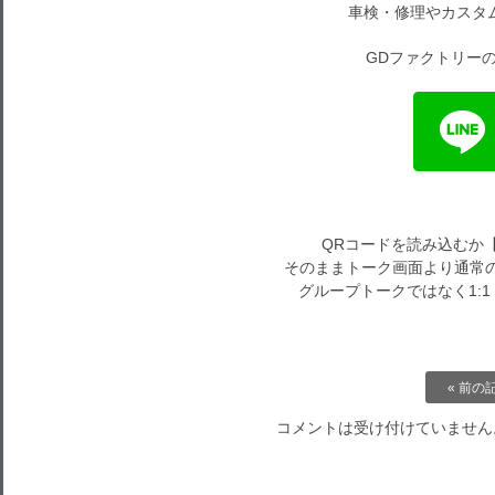
車検・修理やカスタ
GDファクトリーの
QRコードを読み込むか
そのままトーク画面より通常の
グループトークではなく1:
« 前の
コメントは受け付けていません