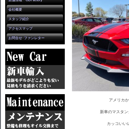
店舗情報 GDFactory
会社概要
スタッフ紹介
アクセスマップ
お問合せ･ファンレター
アメリカか
新車のマスタン
カッコいい