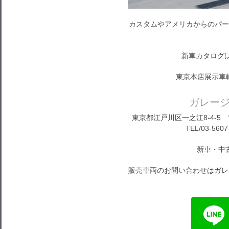
カスタムやアメリカからのパー
新車カタログ
東京本店展示車
ガレー
東京都江戸川区一之江8-4-5 営
TEL/03-5607
新車・中
販売車両のお問い合わせはガレ