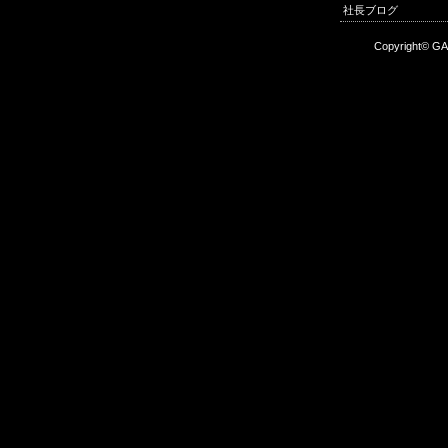
社長ブログ
Copyright© GA