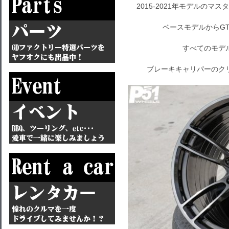
2015-2021年モデルの
ベースモデルからGT
すべてのモデ
ブレーキキャリパーのク