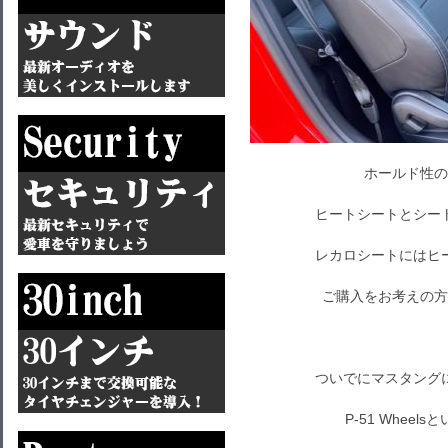
ホールド性の
ヒートシートとシー
レカロシートにはヒ
ご購入をお考えの方
ついでにマスタング
P-51 Whee