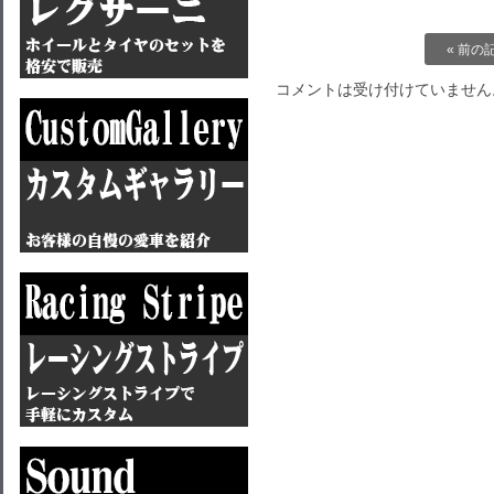
« 前の
コメントは受け付けていません