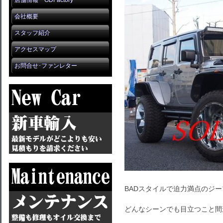
店舗情報 GDFactory
会社概要
スタッフ紹介
アクセスマップ
お問合せ･ファンレター
BADスタイルで迫力満点のジ
どんなシーンでも目立つこと間