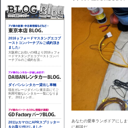
あなたの愛車ランボドアにしますか
に相談だ