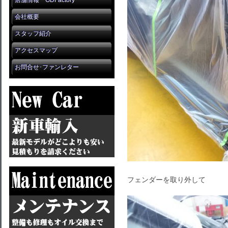
店舗情報 GDFactory
会社概要
スタッフ紹介
アクセスマップ
お問合せ･ファンレター
フェンダーを取り外して