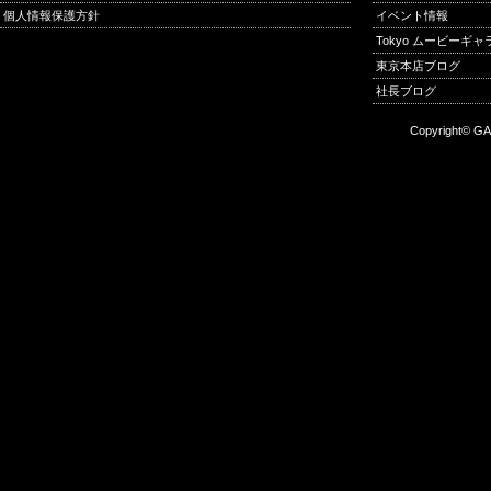
個人情報保護方針
イベント情報
Tokyo ムービーギ
東京本店ブログ
社長ブログ
Copyright© GA