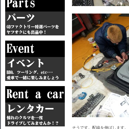
そうです。配線を伸ばします。