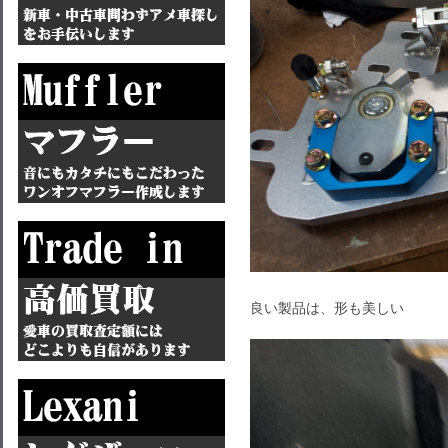
良い製品は、形も美しい