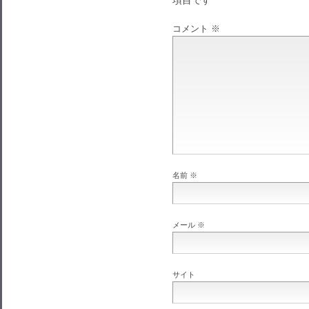
コメント
※
名前
※
メール
※
サイト