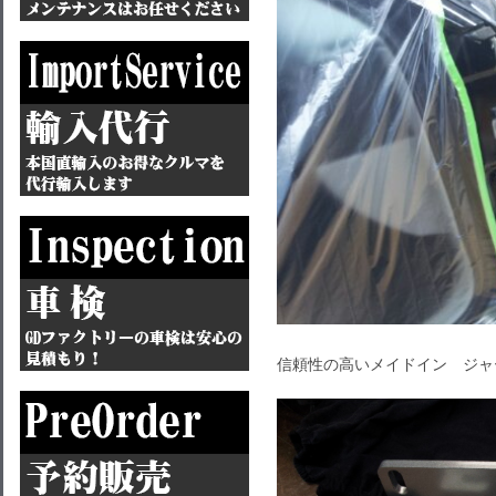
信頼性の高いメイドイン ジャ