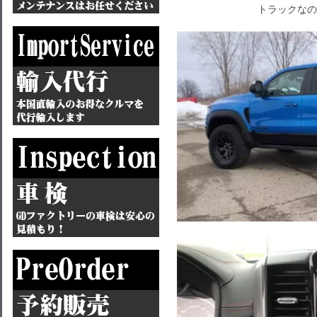
トラックなの