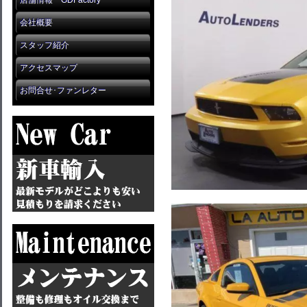
店舗情報 GDFactory
会社概要
スタッフ紹介
アクセスマップ
お問合せ･ファンレター