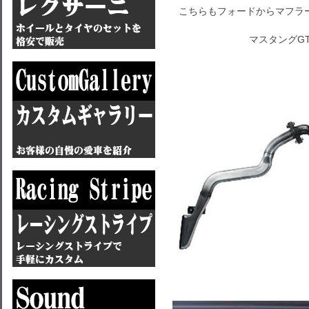
こちらもフォードからマフラ
マスタングG