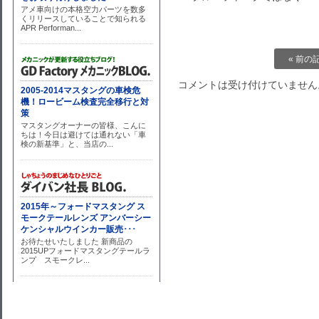
« 前の
コメントは受け付けていません