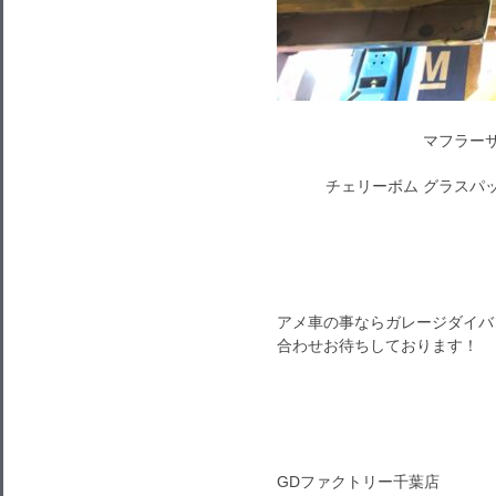
マフラー
チェリーボム グラスパ
アメ車の事ならガレージダイバ
合わせお待ちしております！
GDファクトリー千葉店