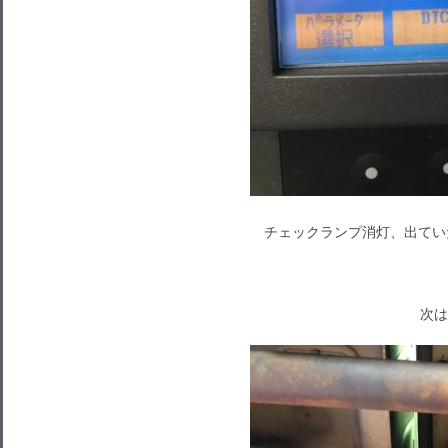
チェックランプ消灯、出てい
次は