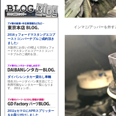
インマニ/アッパーを外