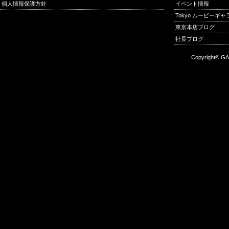
個人情報保護方針
イベント情報
Tokyo ムービーギ
東京本店ブログ
社長ブログ
Copyright© GA