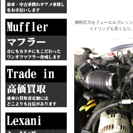
燃料圧力をフューエルプレッシ
イドリングも良くなり