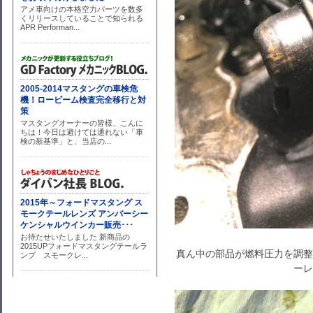
真ん中の部品が燃料圧力を調整
ーレ