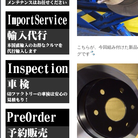
こちらが、今回組み付けた新品
グです