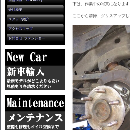
店舗情報 GDFactory
下は、作業中の写真になります
会社概要
ここから清掃、グリスアップし
スタッフ紹介
アクセスマップ
お問合せ･ファンレター