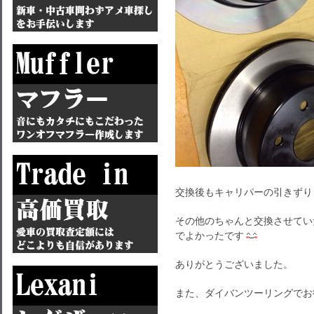
交換後もキャリパーの引きずり
その他のちゃんと交換させてい
でよかったです
ありがとうございました。
また、ダイバンツーリングでお