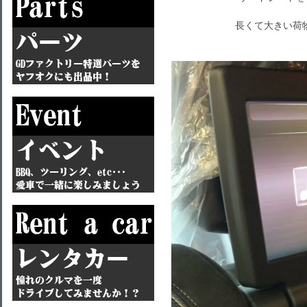
長くて大きい荷