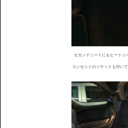
セカンドシートにもヒートシ
コンセントのソケットも付いて