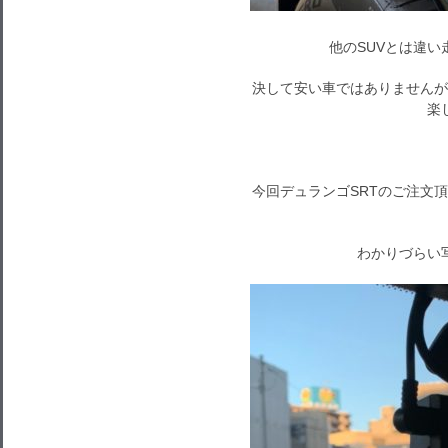
他のSUVとは違い
決して安い車ではありませんが
楽
今回デュランゴSRTのご注文
わかりづらい