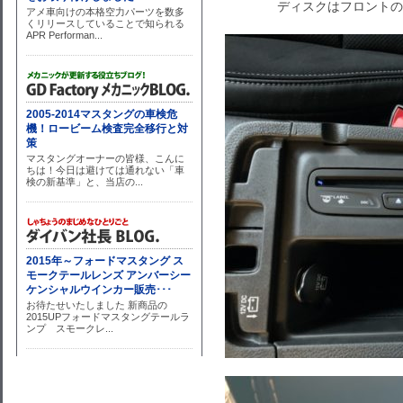
ディスクはフロントの