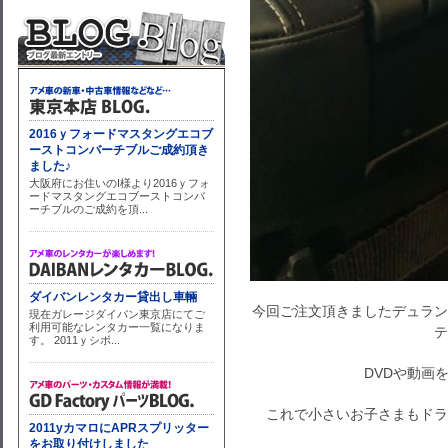
今回ご注文頂きましたデュラン
テ
DVDや動画
これで小さいお子さまもドラ