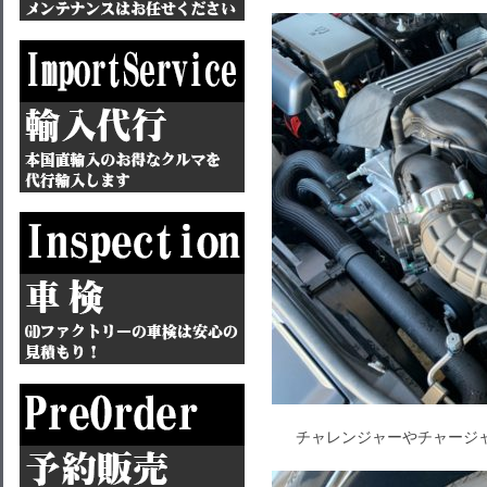
チャレンジャーやチャージャ