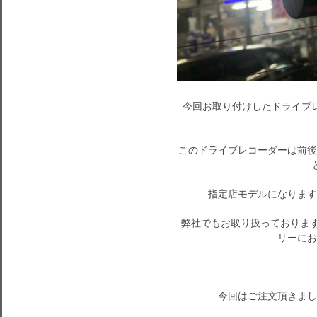
今回お取り付けしたドライブレ
このドライブレコーダーは前後
指定店モデルになります
弊社でもお取り扱っておりま
リーにお
今回はご注文頂きまし