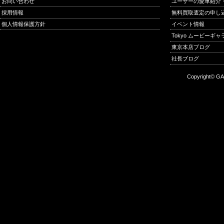
お問い合わせ
ユーザーの愛車紹介
採用情報
無料買取査定の申し
個人情報保護方針
イベント情報
Tokyo ムービーギ
東京本店ブログ
社長ブログ
Copyright© GA