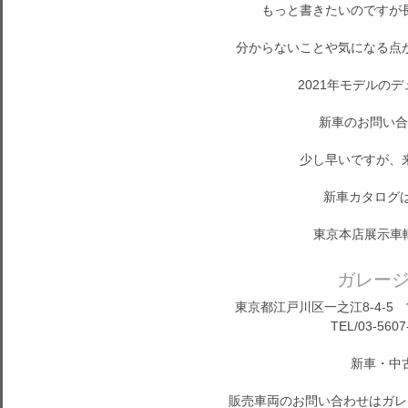
もっと書きたいのですが
分からないことや気になる点
2021年モデルの
新車のお問い合
少し早いですが、
新車カタログ
東京本店展示車
ガレー
東京都江戸川区一之江8-4-5 営
TEL/03-5607
新車・中
販売車両のお問い合わせはガレ