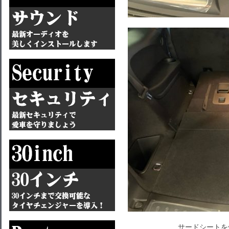
サードシートを