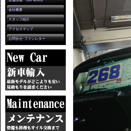
店舗情報 GDFactory
会社概要
スタッフ紹介
アクセスマップ
お問合せ･ファンレター