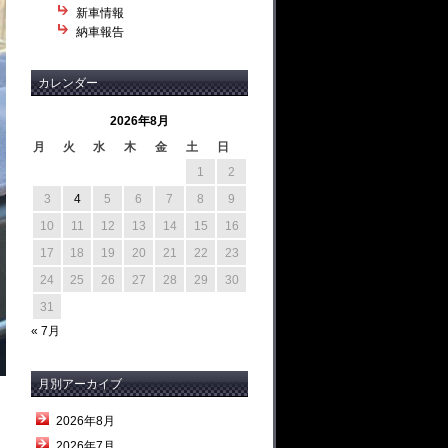
新車情報
納車報告
カレンダー
2026年8月
月
火
水
木
金
土
日
1
2
3
4
5
6
7
8
9
10
11
12
13
14
15
16
17
18
19
20
21
22
23
24
25
26
27
28
29
30
31
« 7月
月別アーカイブ
2026年8月
2026年7月