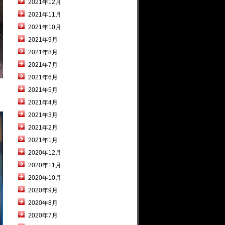
2021年12月
2021年11月
2021年10月
2021年9月
2021年8月
2021年7月
2021年6月
2021年5月
2021年4月
2021年3月
2021年2月
2021年1月
2020年12月
2020年11月
2020年10月
2020年9月
2020年8月
2020年7月