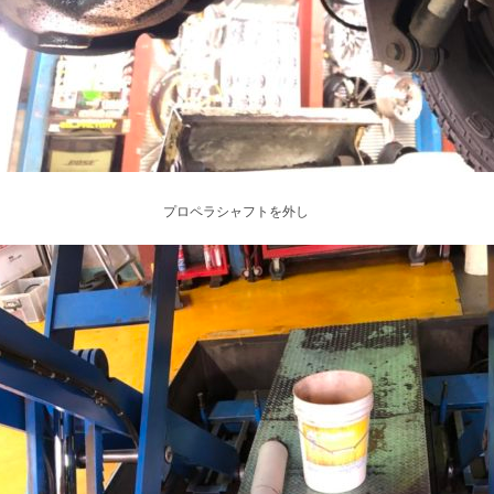
プロペラシャフトを外し