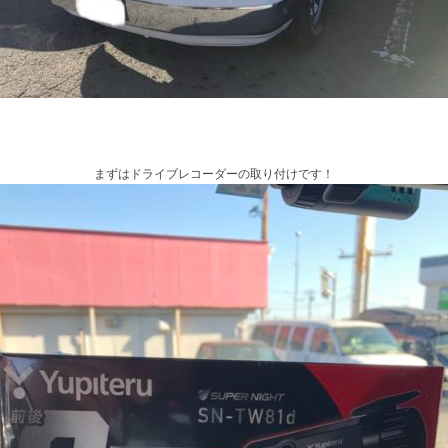
まずはドライブレコーダーの取り付けです！