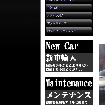
店舗情報 GDFactory
会社概要
スタッフ紹介
アクセスマップ
お問合せ･ファンレター