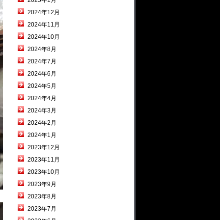
2025年1月
2024年12月
2024年11月
2024年10月
2024年8月
2024年7月
2024年6月
2024年5月
2024年4月
2024年3月
2024年2月
2024年1月
2023年12月
2023年11月
2023年10月
2023年9月
2023年8月
2023年7月