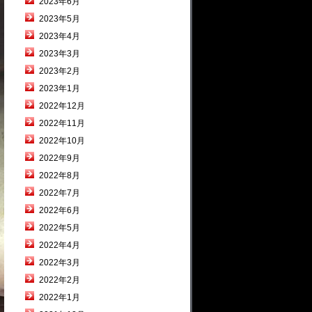
2023年6月
2023年5月
2023年4月
2023年3月
2023年2月
2023年1月
2022年12月
2022年11月
2022年10月
2022年9月
2022年8月
2022年7月
2022年6月
2022年5月
2022年4月
2022年3月
2022年2月
2022年1月