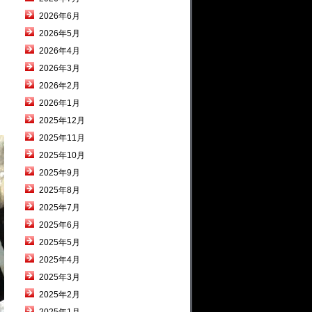
2026年6月
2026年5月
2026年4月
2026年3月
2026年2月
2026年1月
2025年12月
2025年11月
2025年10月
2025年9月
2025年8月
2025年7月
2025年6月
2025年5月
2025年4月
2025年3月
2025年2月