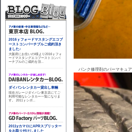
パンク修理剤のパーマキュア