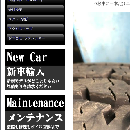
店舗情報 GDFactory
点検中に一本だけエ
会社概要
スタッフ紹介
アクセスマップ
お問合せ･ファンレター