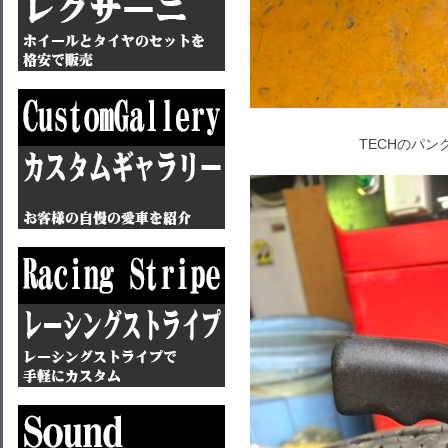
TECHのパ