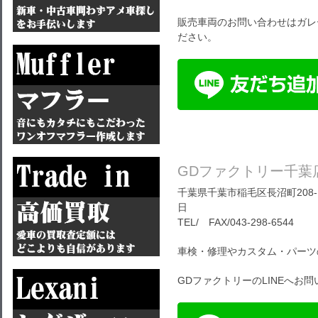
販売車両のお問い合わせはガレ
ださい。
GDファクトリー千葉
千葉県千葉市稲毛区長沼町208-1
日
TEL/ FAX/043-298-6544
車検・修理やカスタム・パーツ
GDファクトリーのLINEへお