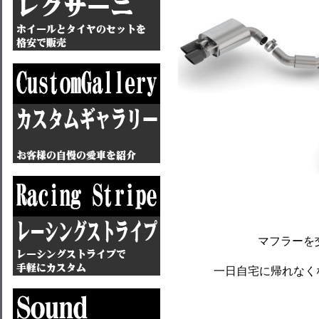
マフラーを
一日自宅に帰れなく