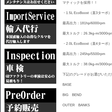
マティックを採用！！
・1.5L EcoBoost（直3ターボ）
最高出力：181hp/6000rpm
最大トルク：26.3kg-m/3000rp
・2.0L EcoBoost（直4ターボ）
最高出力：245hp/5500rpm
最大トルク：38.0kg-m/3000rp
下記のグレードがお選びいただ
BASE
BIG BEND
OUTER BANKS