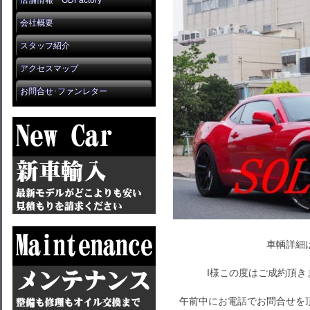
店舗情報 GDFactory
会社概要
スタッフ紹介
アクセスマップ
お問合せ･ファンレター
車輌詳細
I様この度はご成約頂
午前中にお電話でお問合せを