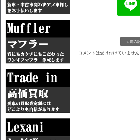
« 前の
コメントは受け付けていません