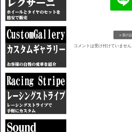
« 前の
コメントは受け付けていません