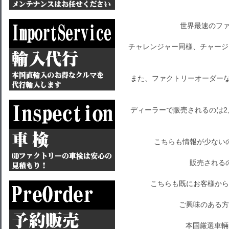
世界最速のファ
チャレンジャー同様、チャージ
また、ファクトリーオーダー
ディーラーで販売されるのは
こちらも情報が少ない
販売される
こちらも既にお客様から
ご興味のある方
本国厳選車輛